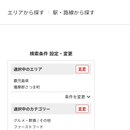
エリアから探す
駅・路線から探す
検索条件 設定・変更
選択中のエリア
変更
鹿児島県
薩摩郡さつま町
条件を変更
選択中のカテゴリー
変更
グルメ・飲食 / その他
ファーストフード