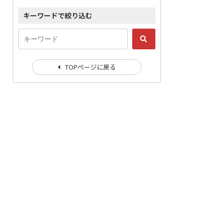
キーワードで絞り込む
TOPページに戻る