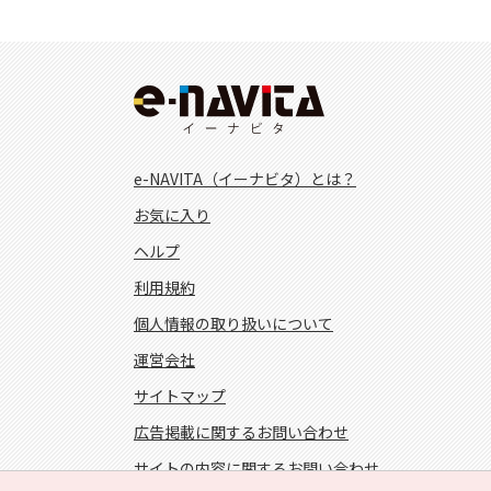
e-NAVITA（イーナビタ）とは？
お気に入り
ヘルプ
利用規約
個人情報の取り扱いについて
運営会社
サイトマップ
広告掲載に関するお問い合わせ
サイトの内容に関するお問い合わせ