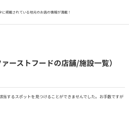
タに掲載されている
地元のお店の情報が満載！
ファーストフードの店舗/施設一覧）
件に該当するスポットを見つけることができませんでした。お手数ですが