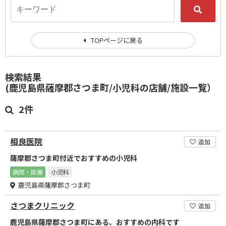
TOPページに戻る
検索結果
(鹿児島県薩摩郡さつま町/小児科の店舗/施設一覧）
2件
相良医院
追加
薩摩郡さつま町付近でおすすめの小児科
病院・医療
小児科
鹿児島県薩摩郡さつま町
さつまクリニック
追加
鹿児島県薩摩郡さつま町にある、おすすめの内科です