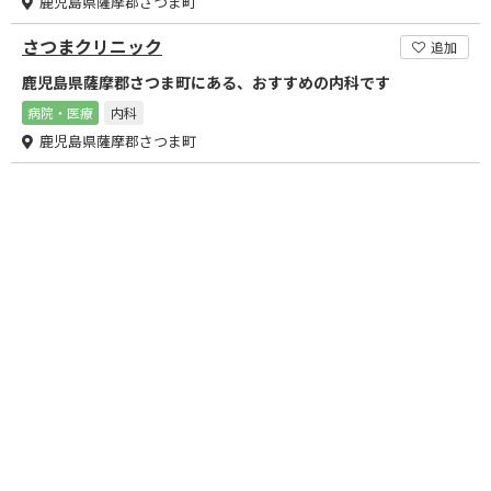
鹿児島県薩摩郡さつま町
さつまクリニック
追加
鹿児島県薩摩郡さつま町にある、おすすめの内科です
病院・医療
内科
鹿児島県薩摩郡さつま町