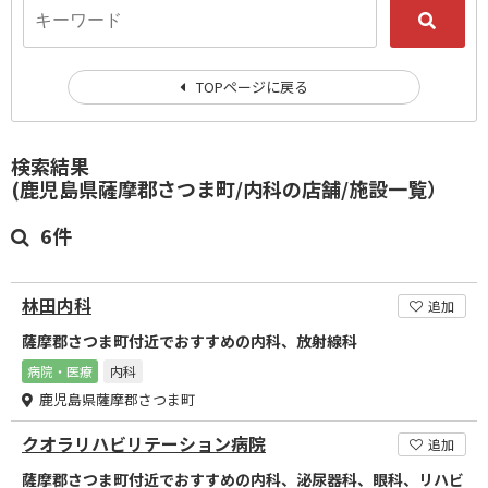
TOPページに戻る
検索結果
(鹿児島県薩摩郡さつま町/内科の店舗/施設一覧）
6件
林田内科
追加
薩摩郡さつま町付近でおすすめの内科、放射線科
病院・医療
内科
鹿児島県薩摩郡さつま町
クオラリハビリテーション病院
追加
薩摩郡さつま町付近でおすすめの内科、泌尿器科、眼科、リハビ