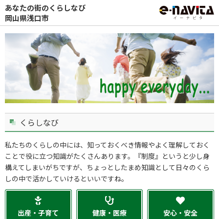
あなたの街のくらしなび
岡山県浅口市
くらしなび
私たちのくらしの中には、知っておくべき情報やよく理解しておく
ことで役に立つ知識がたくさんあります。『制度』というと少し身
構えてしまいがちですが、ちょっとしたまめ知識として日々のくら
しの中で活かしていけるといいですね。
出産・子育て
健康・医療
安心・安全