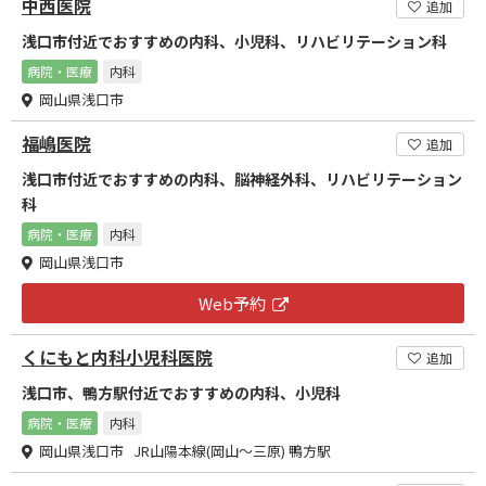
中西医院
追加
浅口市付近でおすすめの内科、小児科、リハビリテーション科
病院・医療
内科
岡山県浅口市
福嶋医院
追加
浅口市付近でおすすめの内科、脳神経外科、リハビリテーション
科
病院・医療
内科
岡山県浅口市
Web予約
くにもと内科小児科医院
追加
浅口市、鴨方駅付近でおすすめの内科、小児科
病院・医療
内科
岡山県浅口市 JR山陽本線(岡山～三原) 鴨方駅