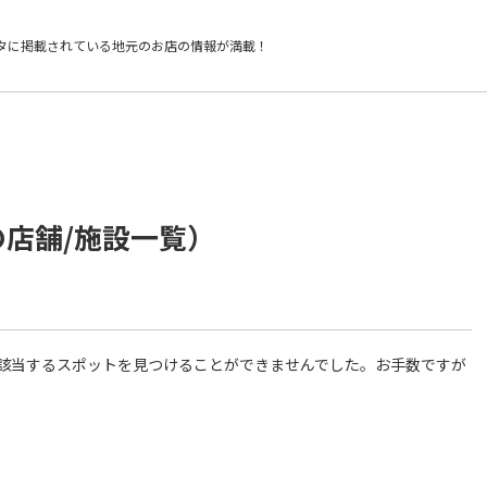
タに掲載されている
地元のお店の情報が満載！
の店舗/施設一覧）
件に該当するスポットを見つけることができませんでした。お手数ですが