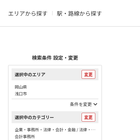
エリアから探す
駅・路線から探す
検索条件 設定・変更
選択中のエリア
変更
岡山県
浅口市
条件を変更
選択中のカテゴリー
変更
企業・事務所・法律・会計・金融 / 法律・会計
会計事務所