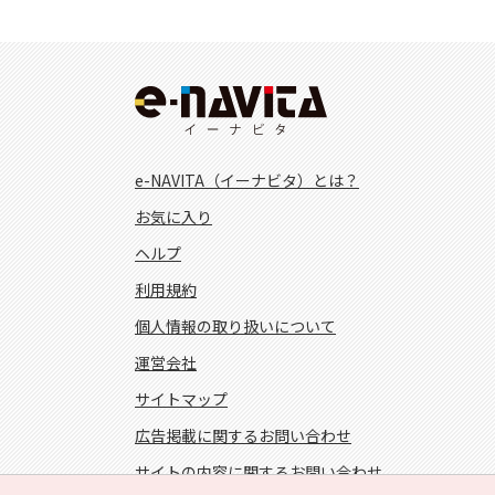
e-NAVITA（イーナビタ）とは？
お気に入り
ヘルプ
利用規約
個人情報の取り扱いについて
運営会社
サイトマップ
広告掲載に関するお問い合わせ
サイトの内容に関するお問い合わせ