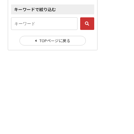
キーワードで絞り込む
TOPページに戻る