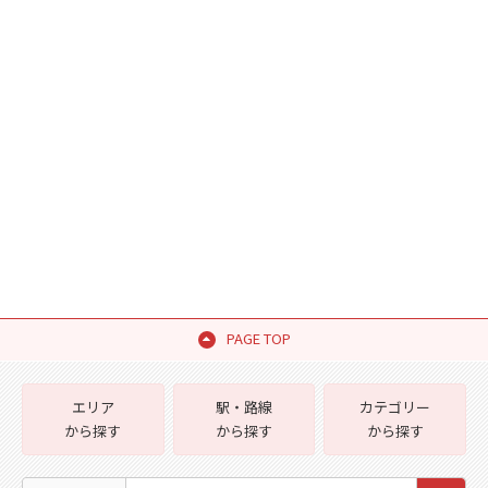
PAGE TOP
エリア
駅・路線
カテゴリー
から探す
から探す
から探す