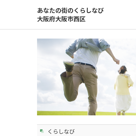
あなたの街のくらしなび
大阪府大阪市西区
くらしなび