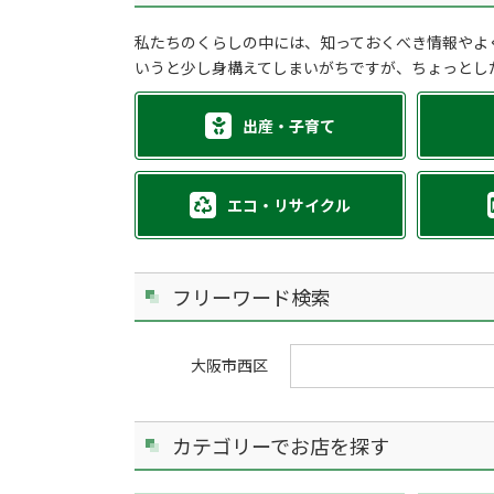
私たちのくらしの中には、知っておくべき情報やよ
いうと少し身構えてしまいがちですが、ちょっとし
出産・子育て
エコ・リサイクル
フリーワード検索
大阪市西区
カテゴリーでお店を探す