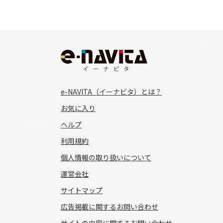
e-NAVITA（イーナビタ）とは？
お気に入り
ヘルプ
利用規約
個人情報の取り扱いについて
運営会社
サイトマップ
広告掲載に関するお問い合わせ