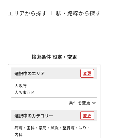
エリアから探す
駅・路線から探す
検索条件 設定・変更
選択中のエリア
変更
大阪府
大阪市西区
条件を変更
選択中のカテゴリー
変更
病院・歯科・薬局・鍼灸・整骨院・はりマッサージ / 病院
内科