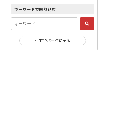
キーワードで絞り込む
TOPページに戻る