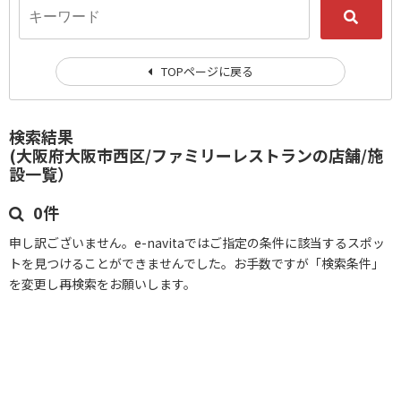
TOPページに戻る
検索結果
(大阪府大阪市西区/ファミリーレストランの店舗/施
設一覧）
0件
申し訳ございません。e-navitaではご指定の条件に該当するスポッ
トを見つけることができませんでした。お手数ですが「検索条件」
を変更し再検索をお願いします。