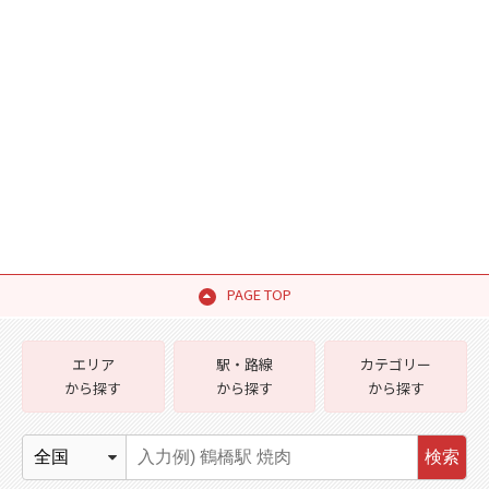
PAGE TOP
エリア
駅・路線
カテゴリー
から探す
から探す
から探す
検索