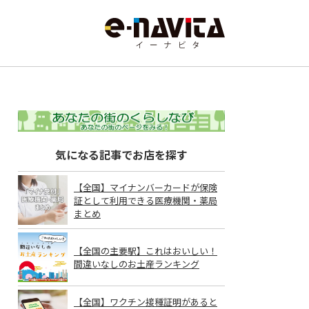
気になる記事でお店を探す
【全国】マイナンバーカードが保険
証として利用できる医療機関・薬局
まとめ
【全国の主要駅】これはおいしい！
間違いなしのお土産ランキング
【全国】ワクチン接種証明があると