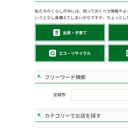
私たちのくらしの中には、知っておくべき情報やよ
いうと少し身構えてしまいがちですが、ちょっとし
出産・子育て
エコ・リサイクル
フリーワード検索
安城市
カテゴリーでお店を探す