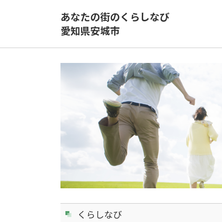
あなたの街のくらしなび
愛知県安城市
くらしなび