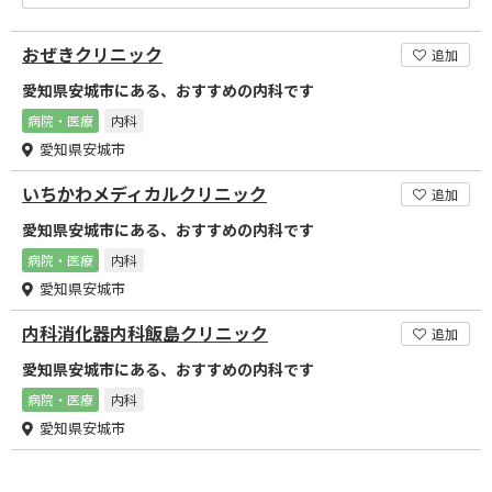
おぜきクリニック
追加
愛知県安城市にある、おすすめの内科です
病院・医療
内科
愛知県安城市
いちかわメディカルクリニック
追加
愛知県安城市にある、おすすめの内科です
病院・医療
内科
愛知県安城市
内科消化器内科飯島クリニック
追加
愛知県安城市にある、おすすめの内科です
病院・医療
内科
愛知県安城市