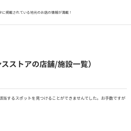
タに掲載されている
地元のお店の情報が満載！
ンスストアの店舗/施設一覧）
件に該当するスポットを見つけることができませんでした。お手数ですが