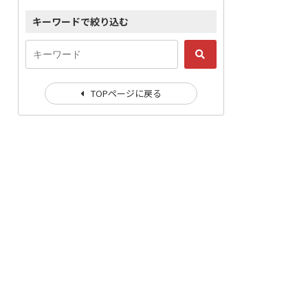
キーワードで絞り込む
TOPページに戻る