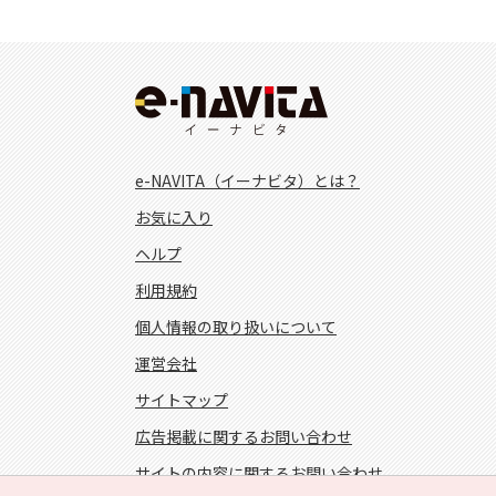
e-NAVITA（イーナビタ）とは？
お気に入り
ヘルプ
利用規約
個人情報の取り扱いについて
運営会社
サイトマップ
広告掲載に関するお問い合わせ
サイトの内容に関するお問い合わせ