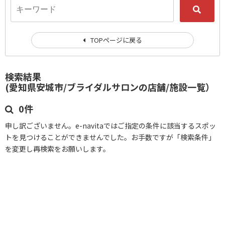
TOPページに戻る
検索結果
(愛知県安城市/ブライダルサロンの店舗/施設一覧）
0件
申し訳ございません。e-navitaではご指定の条件に該当するスポッ
トを見つけることができませんでした。お手数ですが「検索条件」
を変更し再検索をお願いします。