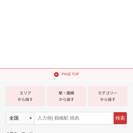
PAGE TOP
エリア
駅・路線
カテゴリー
から探す
から探す
から探す
検索