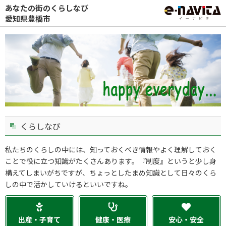
あなたの街のくらしなび
愛知県豊橋市
くらしなび
私たちのくらしの中には、知っておくべき情報やよく理解しておく
ことで役に立つ知識がたくさんあります。『制度』というと少し身
構えてしまいがちですが、ちょっとしたまめ知識として日々のくら
しの中で活かしていけるといいですね。
出産・子育て
健康・医療
安心・安全