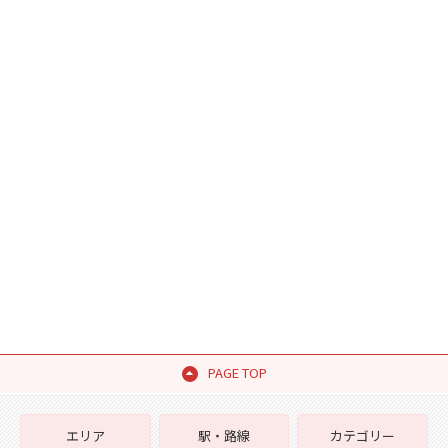
PAGE TOP
エリア
駅・路線
カテゴリー