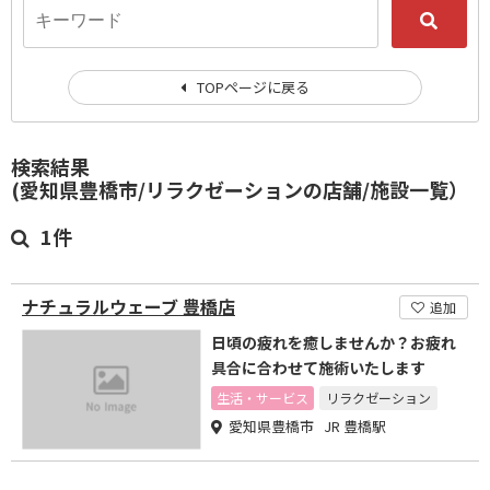
TOPページに戻る
検索結果
(愛知県豊橋市/リラクゼーションの店舗/施設一覧）
1件
ナチュラルウェーブ 豊橋店
追加
日頃の疲れを癒しませんか？お疲れ
具合に合わせて施術いたします
生活・サービス
リラクゼーション
愛知県豊橋市 JR 豊橋駅