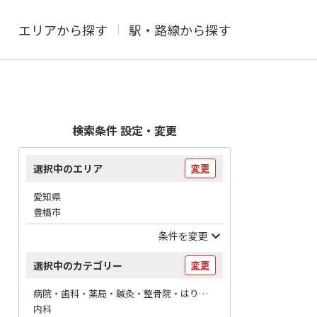
エリアから探す
駅・路線から探す
検索条件 設定・変更
選択中のエリア
変更
愛知県
豊橋市
条件を変更
選択中のカテゴリー
変更
病院・歯科・薬局・鍼灸・整骨院・はりマッサージ / 病院
内科