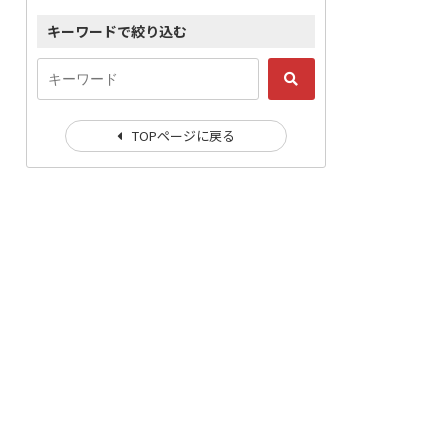
キーワードで絞り込む
TOPページに戻る