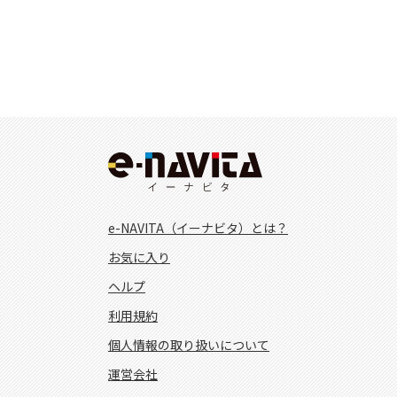
e-NAVITA（イーナビタ）とは？
お気に入り
ヘルプ
利用規約
個人情報の取り扱いについて
運営会社