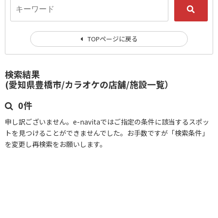
TOPページに戻る
検索結果
(愛知県豊橋市/カラオケの店舗/施設一覧）
0件
申し訳ございません。e-navitaではご指定の条件に該当するスポッ
トを見つけることができませんでした。お手数ですが「検索条件」
を変更し再検索をお願いします。