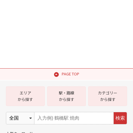
PAGE TOP
エリア
駅・路線
カテゴリー
から探す
から探す
から探す
検索