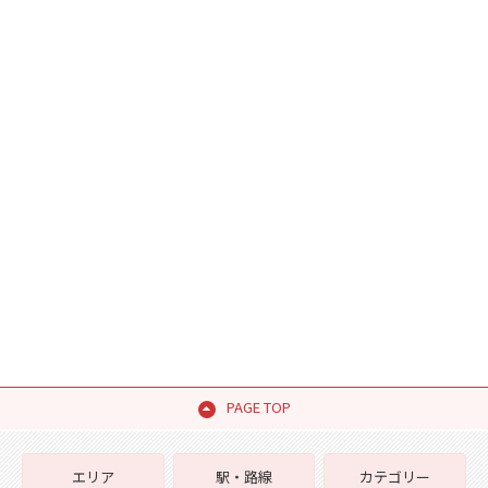
PAGE TOP
エリア
駅・路線
カテゴリー