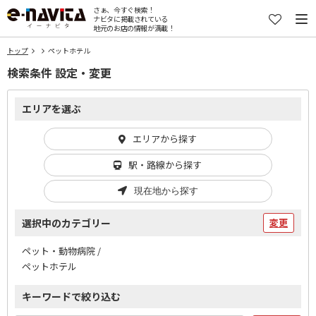
さぁ、今すぐ検索！
ナビタに掲載されている
地元のお店の情報が満載！
トップ
ペットホテル
検索条件 設定・変更
エリアを選ぶ
エリアから探す
駅・路線から探す
現在地から探す
選択中のカテゴリー
変更
ペット・動物病院 /
ペットホテル
キーワードで絞り込む