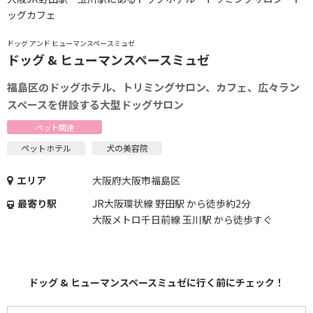
ッグカフェ
ドッグ アンド ヒューマンスペースミュゼ
ドッグ & ヒューマンスペースミュゼ
福島区のドッグホテル、トリミングサロン、カフェ、広々ラン
スペースを併設する大型ドッグサロン
ペット関連
ペットホテル
犬の美容院
エリア
大阪府大阪市福島区
最寄り駅
JR大阪環状線 野田駅 から徒歩約2分
大阪メトロ千日前線 玉川駅 から徒歩すぐ
ドッグ & ヒューマンスペースミュゼに行く前にチェック！