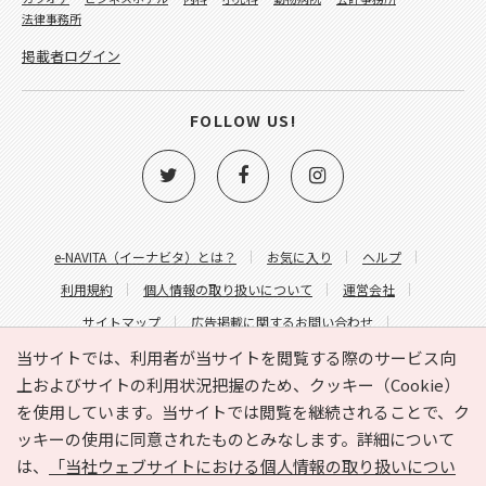
法律事務所
掲載者ログイン
FOLLOW US!
e-NAVITA（イーナビタ）とは？
お気に入り
ヘルプ
利用規約
個人情報の取り扱いについて
運営会社
サイトマップ
広告掲載に関するお問い合わせ
サイトの内容に関するお問い合わせ
当サイトでは、利用者が当サイトを閲覧する際のサービス向
上およびサイトの利用状況把握のため、クッキー（Cookie）
を使用しています。当サイトでは閲覧を継続されることで、ク
ッキーの使用に同意されたものとみなします。詳細について
は、
「当社ウェブサイトにおける個人情報の取り扱いについ