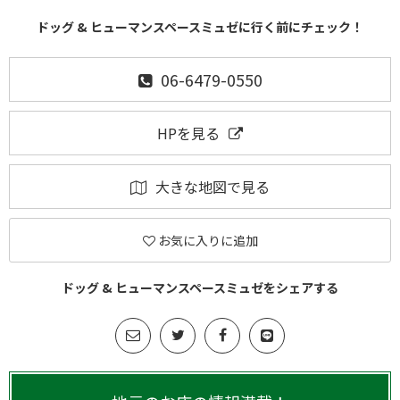
ドッグ & ヒューマンスペースミュゼに行く前にチェック！
06-6479-0550
HPを見る
大きな地図で見る
お気に入りに追加
ドッグ & ヒューマンスペースミュゼをシェアする