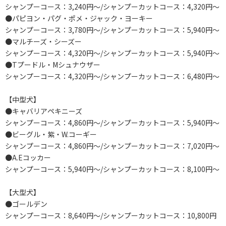
シャンプーコース：3,240円～/シャンプーカットコース：4,320円～
●パピヨン・パグ・ポメ・ジャック・ヨーキー
シャンプーコース：3,780円～/シャンプーカットコース：5,940円～
●マルチーズ・シーズー
シャンプーコース：4,320円～/シャンプーカットコース：5,940円～
●Tプードル・Mシュナウザー
シャンプーコース：4,320円～/シャンプーカットコース：6,480円～
【中型犬】
●キャバリアペキニーズ
シャンプーコース：4,860円～/シャンプーカットコース：5,940円～
●ビーグル・紫・W.コーギー
シャンプーコース：4,860円～/シャンプーカットコース：7,020円～
●A.Eコッカー
シャンプーコース：5,940円～/シャンプーカットコース：8,100円～
【大型犬】
●ゴールデン
シャンプーコース：8,640円～/シャンプーカットコース：10,800円