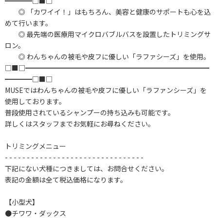
━━━━□■□
◎ 「カワイイ！」はもちろん、美容と健康のサポートも心を込
めて行います。
◎ 最先端の医療用マイクロバブルバスを設置したトリミングサ
ロン。
◎ わんちゃんの被毛や皮フに優しい「ラファシーズ」を使用。
□■□━━━━━━━━━━━━━━━━━━━━━━━━━━━
━━━━□■□
MUSEではわんちゃんの被毛や皮フに優しい「ラファンシーズ」を
使用しております。
普段使用されているシャンプーの持ち込みも可能です。
詳しくはスタッフまでお気軽にお尋ねください。
トリミングメニュー
- - - - - - - - - - - - - - - - - - - - - - - - - - - - - - - -
下記にない犬種につきましては、お問合せください。
表記の金額は全て税込価格になります。
【小型犬】
●チワワ・ダックス