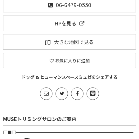
06-6479-0550
HPを見る
大きな地図で見る
お気に入りに追加
ドッグ & ヒューマンスペースミュゼをシェアする
MUSEトリミングサロンのご案内
□■□━━━━━━━━━━━━━━━━━━━━━━━━━━━