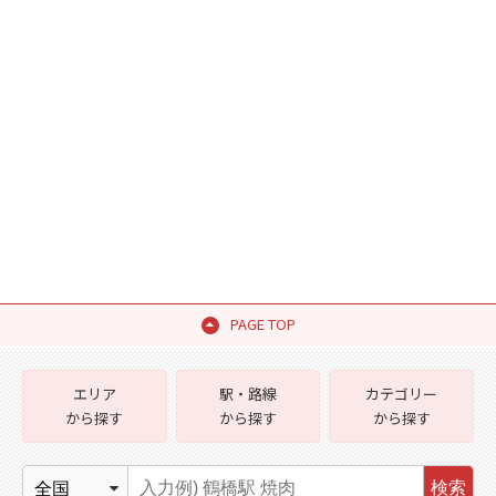
PAGE TOP
エリア
駅・路線
カテゴリー
から探す
から探す
から探す
検索