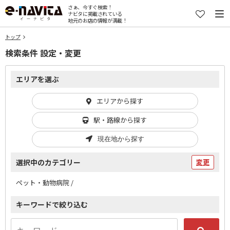
さぁ、今すぐ検索！
ナビタに掲載されている
地元のお店の情報が満載！
トップ
検索条件 設定・変更
エリアを選ぶ
エリアから探す
駅・路線から探す
現在地から探す
選択中のカテゴリー
変更
ペット・動物病院 /
キーワードで絞り込む