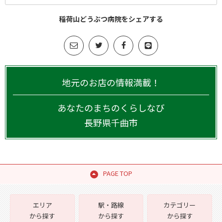
稲荷山どうぶつ病院をシェアする
地元のお店の情報満載！
あなたのまちのくらしなび
長野県
千曲市
PAGE TOP
エリア
駅・路線
カテゴリー
から探す
から探す
から探す