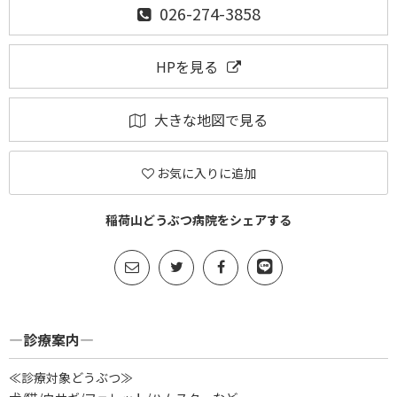
026-274-3858
HPを見る
大きな地図で見る
お気に入りに追加
稲荷山どうぶつ病院をシェアする
―診療案内―
≪診療対象どうぶつ≫