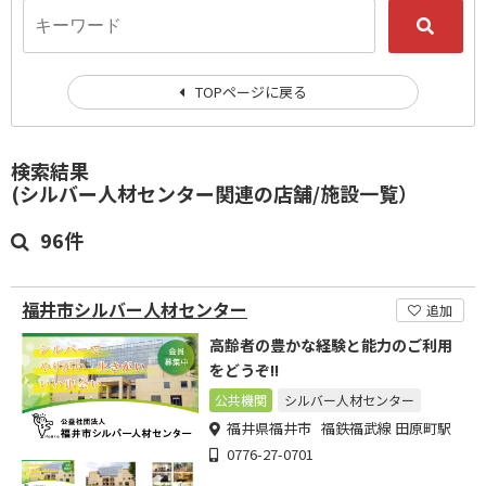
TOPページに戻る
検索結果
(シルバー人材センター関連の店舗/施設一覧）
96件
福井市シルバー人材センター
追加
高齢者の豊かな経験と能力のご利用
をどうぞ!!
公共機関
シルバー人材センター
福井県福井市 福鉄福武線 田原町駅
0776-27-0701