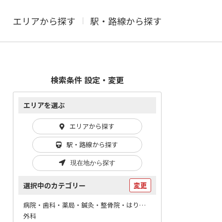
エリアから探す
駅・路線から探す
検索条件 設定・変更
エリアを選ぶ
エリアから探す
駅・路線から探す
現在地から探す
選択中のカテゴリー
変更
病院・歯科・薬局・鍼灸・整骨院・はりマッサージ / 病院
外科