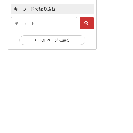
キーワードで絞り込む
TOPページに戻る