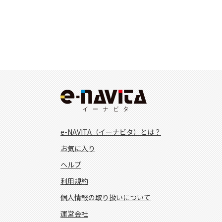
e-NAVITA（イーナビタ）とは？
お気に入り
ヘルプ
利用規約
個人情報の取り扱いについて
運営会社