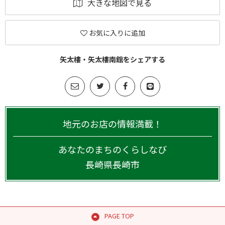
大きな地図で見る
お気に入りに追加
矢太樓・矢太樓南館をシェアする
地元のお店の情報満載！
あなたのまちのくらしなび
長崎県
長崎市
PAGE TOP