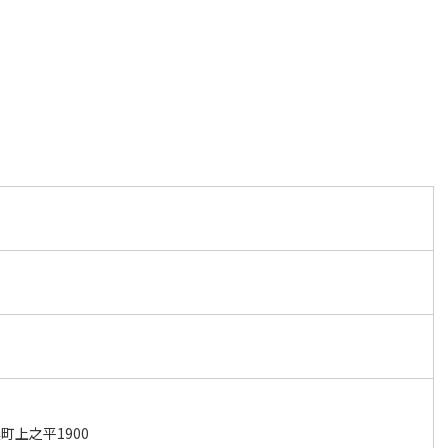
町上之平1900