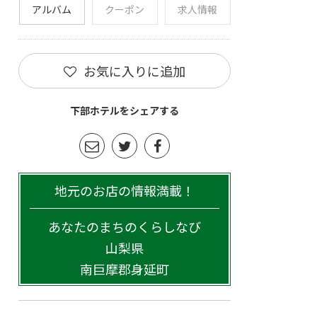
アルバム
クーポン
求人情報
お気に入りに追加
下部ホテルをシェアする
地元のお店の情報満載！
あなたのまちのくらしなび
山梨県
南巨摩郡身延町