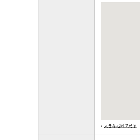
大きな地図で見る