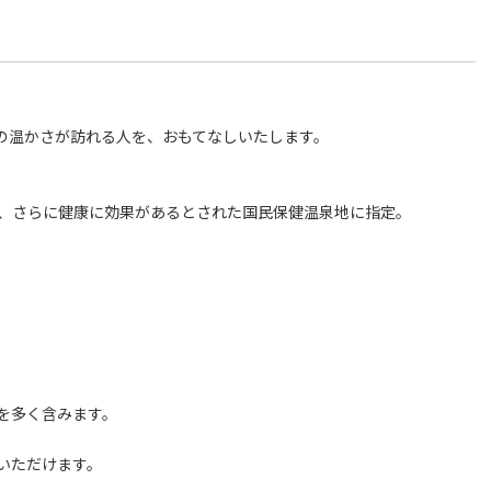
の温かさが訪れる人を、おもてなしいたします。
で、さらに健康に効果があるとされた国民保健温泉地に指定。
を多く含みます。
いただけます。