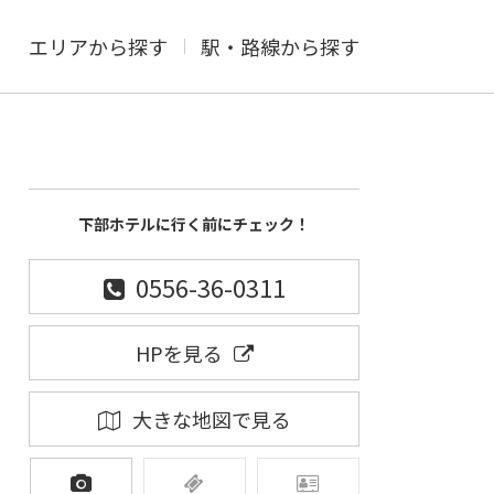
エリアから探す
駅・路線から探す
下部ホテルに行く前にチェック！
0556-36-0311
HPを見る
大きな地図で見る