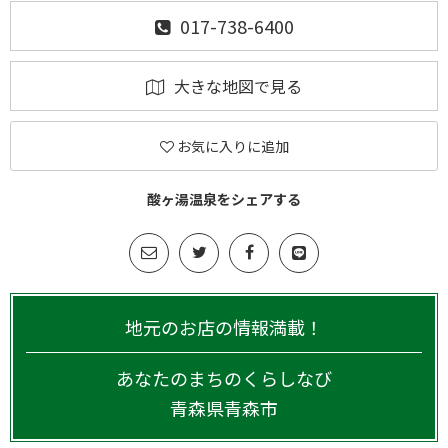
017-738-6400
大きな地図で見る
お気に入りに追加
酸ヶ湯温泉をシェアする
地元のお店の情報満載！
あなたのまちのくらしなび
青森県
青森市