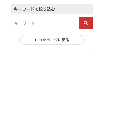
キーワードで絞り込む
TOPページに戻る