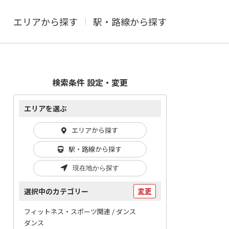
エリアから探す
駅・路線から探す
検索条件 設定・変更
エリアを選ぶ
エリアから探す
駅・路線から探す
現在地から探す
選択中のカテゴリー
変更
フィットネス・スポーツ関連 / ダンス
ダンス