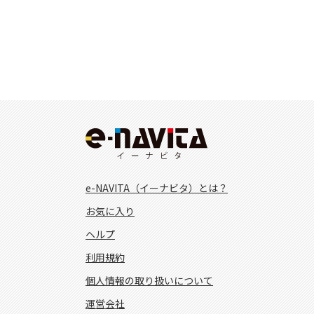
e-NAVITA（イーナビタ）とは？
お気に入り
ヘルプ
利用規約
個人情報の取り扱いについて
運営会社