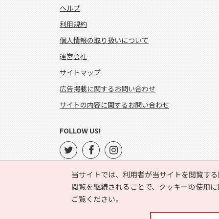
ヘルプ
利用規約
個人情報の取り扱いについて
運営会社
サイトマップ
広告掲載に関するお問い合わせ
サイトの内容に関するお問い合わせ
FOLLOW US!
当サイトでは、利用者が当サイトを閲覧する
閲覧を継続されることで、クッキーの使用に
ご覧ください。