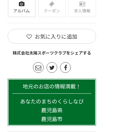
アルバム
クーポン
求人情報
お気に入りに追加
株式会社太陽スポーツクラブをシェアする
地元のお店の情報満載！
あなたのまちのくらしなび
鹿児島県
鹿児島市