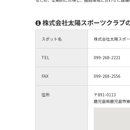
るため、定期的に点検し、園庭環境に合わせた設備
株式会社太陽スポーツクラブ
スポット名
株式会社太陽スポ
TEL
099-268-2221
FAX
099-268-2556
住所
〒891-0113
鹿児島県鹿児島市東谷