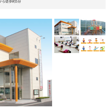
から徒歩約5分