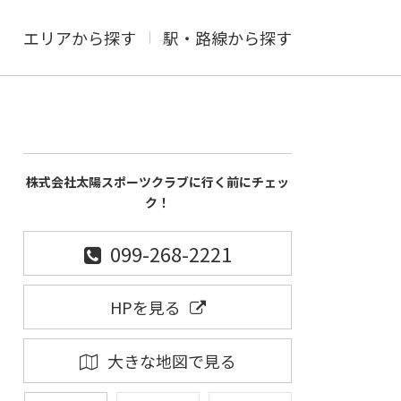
エリアから探す
駅・路線から探す
株式会社太陽スポーツクラブに行く前にチェッ
ク！
099-268-2221
HPを見る
大きな地図で見る