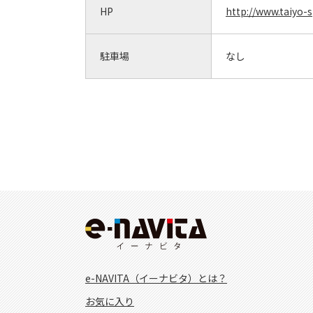
HP
http://www.taiyo-
駐車場
なし
e-NAVITA（イーナビタ）とは？
お気に入り