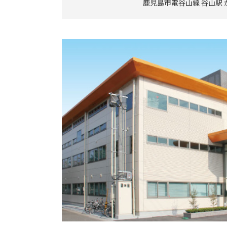
鹿児島市電谷山線 谷山駅 