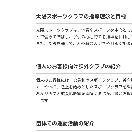
太陽スポーツクラブの指導理念と目標
太陽スポーツクラブは、体育やスポーツを中心とし
とで褒めて伸ばし、子供の心も育てる指導を目指し
また、指導を通して、人の命の大切さや明るく礼儀
個人のお客様向け課外クラブの紹介
個人のお客様には、会員制のスポーツクラブ、英会
カーや体操、陸上を始めとしたスポーツクラブを8
みながら学ぶ英会話教室を開催するほか、書き方教
します。
団体での運動活動の紹介