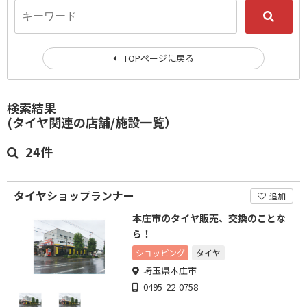
TOPページに戻る
検索結果
(タイヤ関連の店舗/施設一覧）
24件
タイヤショップランナー
追加
本庄市のタイヤ販売、交換のことな
ら！
ショッピング
タイヤ
埼玉県本庄市
0495-22-0758