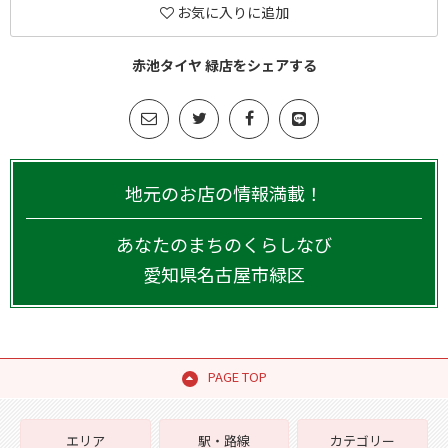
お気に入りに追加
赤池タイヤ 緑店をシェアする
地元のお店の情報満載！
あなたのまちのくらしなび
愛知県
名古屋市緑区
PAGE TOP
エリア
駅・路線
カテゴリー