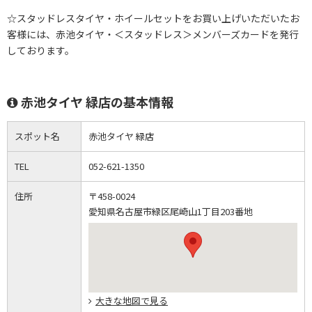
☆スタッドレスタイヤ・ホイールセットをお買い上げいただいたお
客様には、赤池タイヤ・＜スタッドレス＞メンバーズカードを発行
しております。
赤池タイヤ 緑店の基本情報
スポット名
赤池タイヤ 緑店
TEL
052-621-1350
住所
〒458-0024
愛知県名古屋市緑区尾崎山1丁目203番地
大きな地図で見る