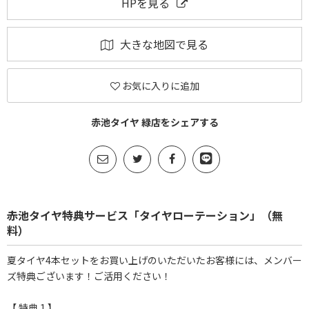
HPを見る
大きな地図で見る
お気に入りに追加
赤池タイヤ 緑店をシェアする
赤池タイヤ特典サービス「タイヤローテーション」（無
料）
夏タイヤ4本セットをお買い上げのいただいたお客様には、メンバー
ズ特典ございます！ご活用ください！
【 特典 1 】