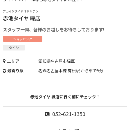
アカイケタイヤ ミドリテン
赤池タイヤ 緑店
スタッフ一同、皆様のお越しをお待ちしております!
ショッピング
タイヤ
エリア
愛知県名古屋市緑区
最寄り駅
名鉄名古屋本線 有松駅 から車で5分
赤池タイヤ 緑店に行く前にチェック！
052-621-1350