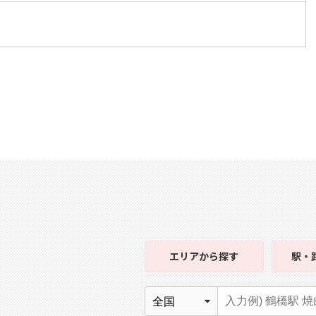
エリア
から探す
駅・