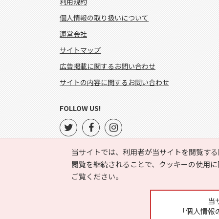
利用規約
個人情報の取り扱いについて
運営会社
サイトマップ
広告掲載に関するお問い合わせ
サイトの内容に関するお問い合わせ
FOLLOW US!
当サイトでは、利用者が当サイトを閲覧する
閲覧を継続されることで、クッキーの使用に
ご覧ください。
当
「個人情報