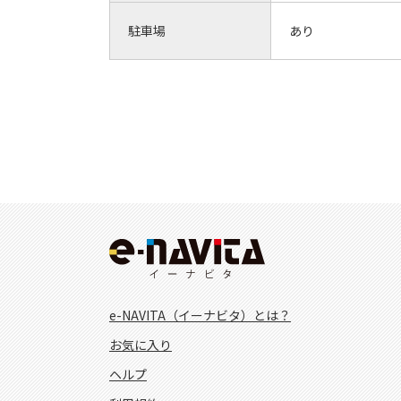
駐車場
あり
e-NAVITA（イーナビタ）とは？
お気に入り
ヘルプ