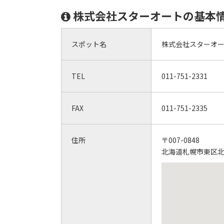
株式会社スターオートの基本
スポット名
株式会社スターオ
TEL
011-751-2331
FAX
011-751-2335
住所
〒007-0848
北海道札幌市東区北4