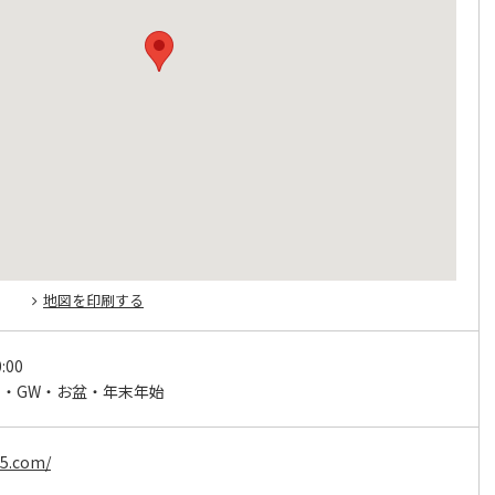
地図を印刷する
:00
・GW・お盆・年末年始
95.com/