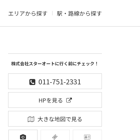
エリアから探す
駅・路線から探す
株式会社スターオートに行く前にチェック！
011-751-2331
HPを見る
大きな地図で見る