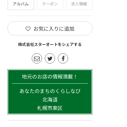
アルバム
クーポン
求人情報
お気に入りに追加
株式会社スターオートをシェアする
地元のお店の情報満載！
あなたのまちのくらしなび
北海道
札幌市東区