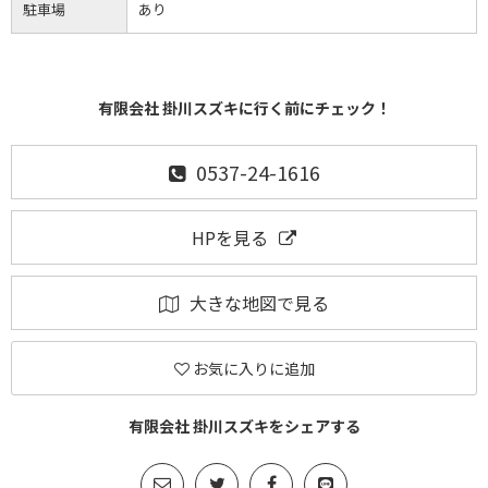
駐車場
あり
有限会社 掛川スズキに行く前にチェック！
0537-24-1616
HPを見る
大きな地図で見る
お気に入りに追加
有限会社 掛川スズキをシェアする