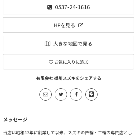
0537-24-1616
HPを見る
大きな地図で見る
お気に入りに追加
有限会社 掛川スズキをシェアする
メッセージ
当店は昭和42年に創業して以来、スズキの四輪・二輪の専門店とし