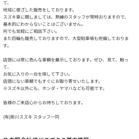
て、
地域に根ざした販売をしております。
スズキ車に関しましては、熟練のスタッフが常時おりますので、
基本的にわからないことはございません。
何でも気軽にご相談下さい。
また四輪も販売しておりますので、大型駐車場も完備しておりま
す。
店頭には常に色んな車輌を展示しております。ぜひ、見て、触っ
て、
お気に入りの一台を探して下さい。
店頭にない車輌でもすぐにお取り寄せいたします。
※スズキ以外にも、ホンダ・ヤマハなども可能です。
皆様のご来店心からお待ちしております。
(有)掛川スズキ スタッフ一同