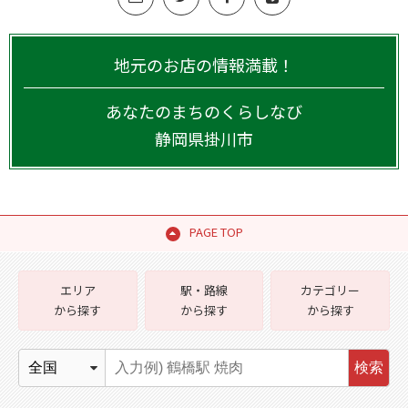
地元のお店の情報満載！
あなたのまちのくらしなび
静岡県
掛川市
PAGE TOP
エリア
駅・路線
カテゴリー
から探す
から探す
から探す
検索