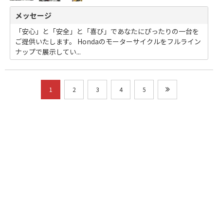
メッセージ
「安心」と「安全」と「喜び」であなたにぴったりの一台を
ご提供いたします。 Hondaのモーターサイクルをフルライン
ナップで展示してい...
1
2
3
4
5