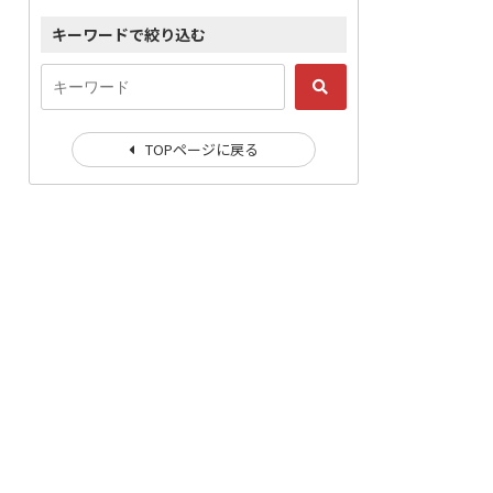
キーワードで絞り込む
TOPページに戻る