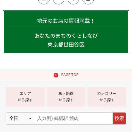
地元のお店の情報満載！
あなたのまちのくらしなび
東京都
世田谷区
PAGE TOP
エリア
駅・路線
カテゴリー
から探す
から探す
から探す
検索