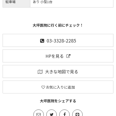
駐車場
あり 小型1台
大坪医院に行く前にチェック！
03-3328-2285
HPを見る
大きな地図で見る
お気に入りに追加
大坪医院をシェアする