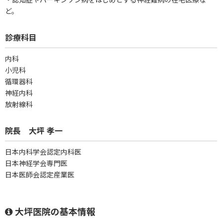
ど。
診療科目
内科
小児科
循環器科
神経内科
放射線科
院長 大坪 孝一
日本内科学会認定内科医
日本神経学会専門医
日本医師会認定産業医
大坪医院の基本情報