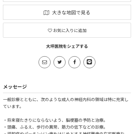
大きな地図で見る
お気に入りに追加
大坪医院をシェアする
メッセージ
一般診療とともに、次のような成人の神経内科の領域は特に充実し
ています。
・将来寝たきりにならないよう、脳梗塞の予防と治療。
・頭痛、ふるえ、歩行の異常、筋力の低下などの診療。
・認知症やパーキンソン病をはじめとする神経難病の在宅医療な