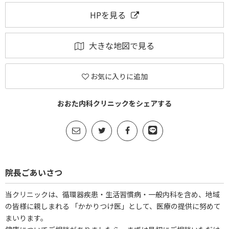
HPを見る
大きな地図で見る
お気に入りに追加
おおた内科クリニックをシェアする
院長ごあいさつ
当クリニックは、循環器疾患・生活習慣病・一般内科を含め、地域
の皆様に親しまれる 「かかりつけ医」として、医療の提供に努めて
まいります。