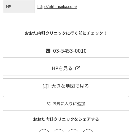
HP
http://ohta-naika.com/
おおた内科クリニックに行く前にチェック！
03-5453-0010
HPを見る
大きな地図で見る
お気に入りに追加
おおた内科クリニックをシェアする