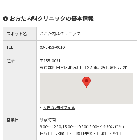
おおた内科クリニックの基本情報
スポット名
おおた内科クリニック
TEL
03-5453-0010
住所
〒155-0031
東京都世田谷区北沢3丁目2-3 東北沢医療ビル 2F
大きな地図で見る
営業日
診察時間：
9:00～12:30/15:00～19:30(13:00～14:30は往診)
休診日：
水曜日・土曜日午後・日曜日・祝日