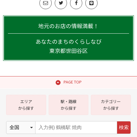
地元のお店の情報満載！
あなたのまちのくらしなび
東京都
世田谷区
PAGE TOP
エリア
駅・路線
カテゴリー
から探す
から探す
から探す
検索