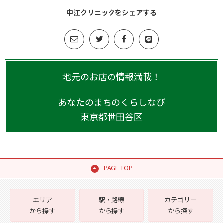
中江クリニックをシェアする
地元のお店の情報満載！
あなたのまちのくらしなび
東京都
世田谷区
PAGE TOP
エリア
駅・路線
カテゴリー
から探す
から探す
から探す