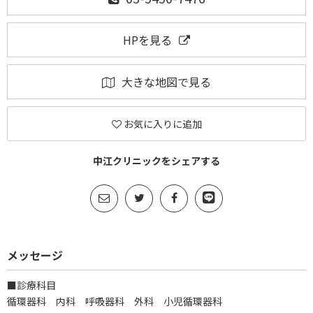
HPを見る
大きな地図で見る
お気に入りに追加
中江クリニックをシェアする
メッセージ
■診療科目
循環器科 内科 呼吸器科 外科 小児循環器科