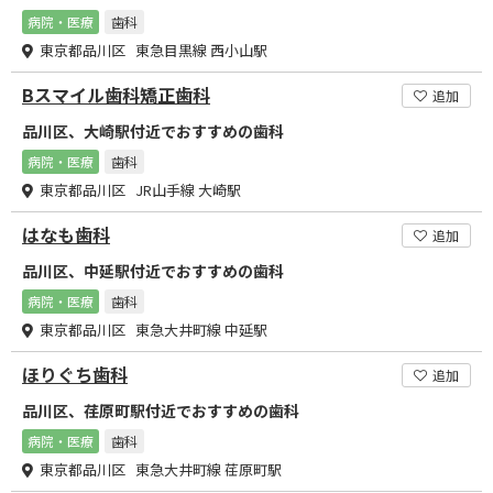
病院・医療
歯科
東京都品川区 東急目黒線 西小山駅
Bスマイル歯科矯正歯科
追加
品川区、大崎駅付近でおすすめの歯科
病院・医療
歯科
東京都品川区 JR山手線 大崎駅
はなも歯科
追加
品川区、中延駅付近でおすすめの歯科
病院・医療
歯科
東京都品川区 東急大井町線 中延駅
ほりぐち歯科
追加
品川区、荏原町駅付近でおすすめの歯科
病院・医療
歯科
東京都品川区 東急大井町線 荏原町駅