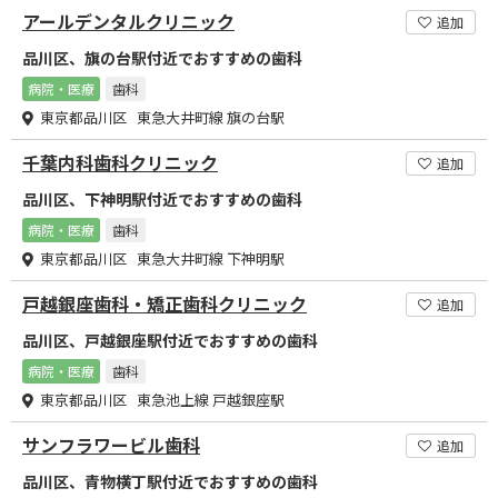
アールデンタルクリニック
追加
品川区、旗の台駅付近でおすすめの歯科
病院・医療
歯科
東京都品川区 東急大井町線 旗の台駅
千葉内科歯科クリニック
追加
品川区、下神明駅付近でおすすめの歯科
病院・医療
歯科
東京都品川区 東急大井町線 下神明駅
戸越銀座歯科・矯正歯科クリニック
追加
品川区、戸越銀座駅付近でおすすめの歯科
病院・医療
歯科
東京都品川区 東急池上線 戸越銀座駅
サンフラワービル歯科
追加
品川区、青物横丁駅付近でおすすめの歯科