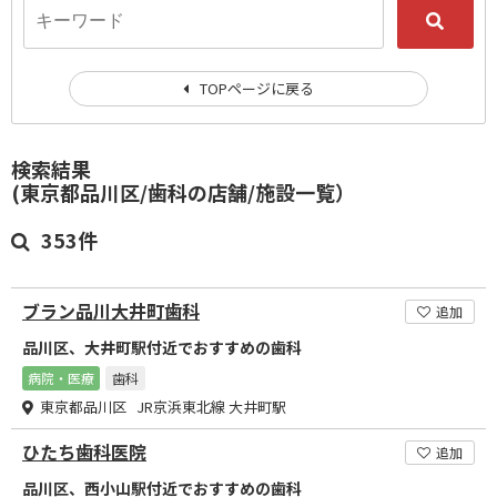
TOPページに戻る
検索結果
(東京都品川区/歯科の店舗/施設一覧）
353件
ブラン品川大井町歯科
追加
品川区、大井町駅付近でおすすめの歯科
病院・医療
歯科
東京都品川区 JR京浜東北線 大井町駅
ひたち歯科医院
追加
品川区、西小山駅付近でおすすめの歯科