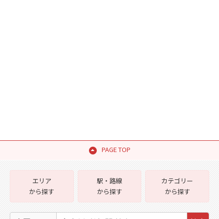
PAGE TOP
エリア
駅・路線
カテゴリー
から探す
から探す
から探す