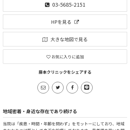
03-5685-2151
HPを見る
大きな地図で見る
お気に入りに追加
藤本クリニックをシェアする
地域密着・身近な存在であり続ける
当院は「疾患・時間・年齢を問わず」をモットーにしており、地域