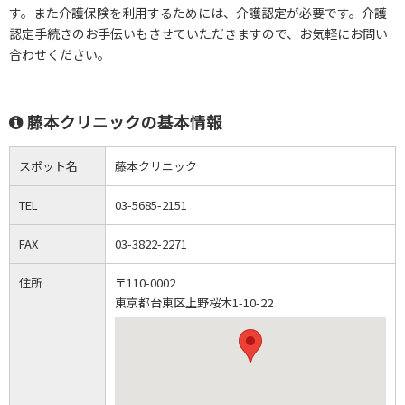
す。また介護保険を利用するためには、介護認定が必要です。介護
認定手続きのお手伝いもさせていただきますので、お気軽にお問い
合わせください。
藤本クリニックの基本情報
スポット名
藤本クリニック
TEL
03-5685-2151
FAX
03-3822-2271
住所
〒110-0002
東京都台東区上野桜木1-10-22