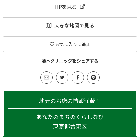
HPを見る
大きな地図で見る
お気に入りに追加
藤本クリニックをシェアする
地元のお店の情報満載！
あなたのまちのくらしなび
東京都
台東区