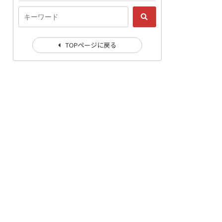
TOPページに戻る