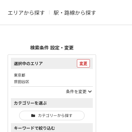
エリアから探す
駅・路線から探す
検索条件 設定・変更
選択中のエリア
変更
東京都
世田谷区
条件を変更
カテゴリーを選ぶ
カテゴリーから探す
キーワードで絞り込む