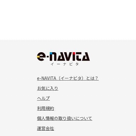
e-NAVITA（イーナビタ）とは？
お気に入り
ヘルプ
利用規約
個人情報の取り扱いについて
運営会社