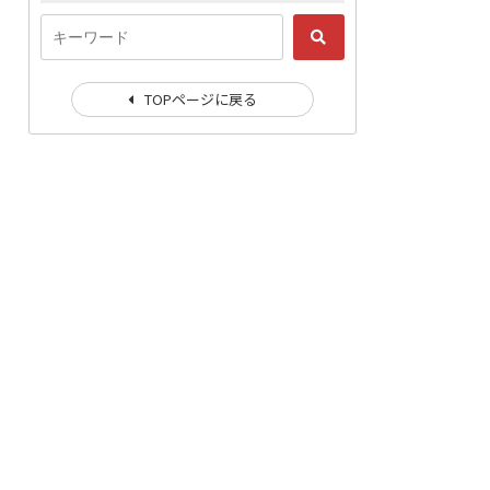
TOPページに戻る