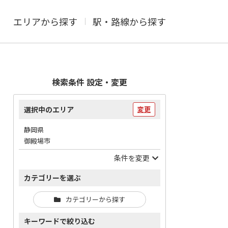
エリアから探す
駅・路線から探す
検索条件 設定・変更
選択中のエリア
変更
静岡県
御殿場市
条件を変更
カテゴリーを選ぶ
カテゴリーから探す
キーワードで絞り込む