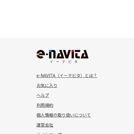
e-NAVITA（イーナビタ）とは？
お気に入り
ヘルプ
利用規約
個人情報の取り扱いについて
運営会社