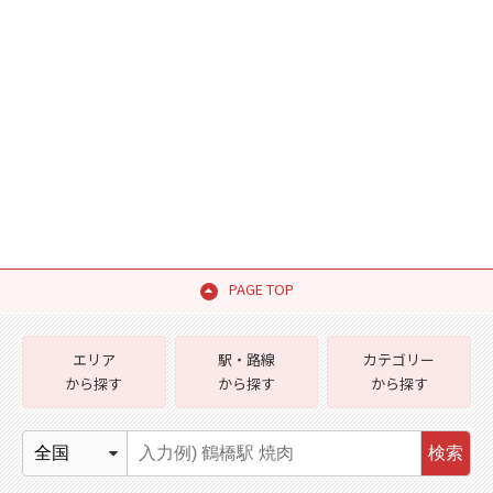
PAGE TOP
エリア
駅・路線
カテゴリー
から探す
から探す
から探す
検索