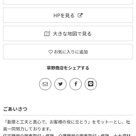
HPを見る
大きな地図で見る
お気に入りに追加
草野商店をシェアする
ごあいさつ
「創意と工夫と真心で、お客様の役に立とう」をモットーとし、社
員一同努力しております。
住宅機器の販売取付・修理、介護機器の販売取付・修理、土木資材