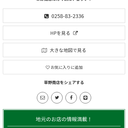
0258-83-2336
HPを見る
大きな地図で見る
お気に入りに追加
草野商店をシェアする
地元のお店の情報満載！