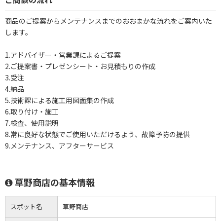
商品のご提案からメンテナンスまでのおおまかな流れをご案内いた
します。
1.アドバイザー・営業課によるご提案
2.ご提案書・プレゼンシート・お見積もりの作成
3.受注
4.納品
5.技術課による施工用図面集の作成
6.取り付け・施工
7.検査、使用説明
8.常に良好な状態でご使用いただけるよう、故障予防の提供
9.メンテナンス、アフターサービス
草野商店の基本情報
スポット名
草野商店