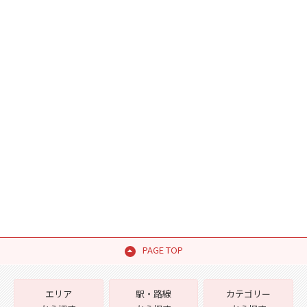
PAGE TOP
エリア
駅・路線
カテゴリー