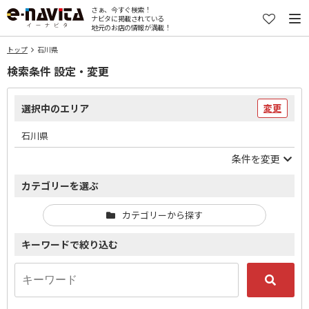
さぁ、今すぐ検索！
ナビタに掲載されている
地元のお店の情報が満載！
トップ
石川県
検索条件 設定・変更
選択中のエリア
変更
石川県
条件を変更
カテゴリーを選ぶ
カテゴリーから探す
キーワードで絞り込む