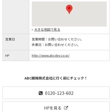
大きな地図で見る
営業日
営業時間：
お問い合わせください。
休業日：
お問い合わせください。
HP
http://www.abcdev.co.jp/
ABC開発株式会社に行く前にチェック！
0120-123-602
HPを見る