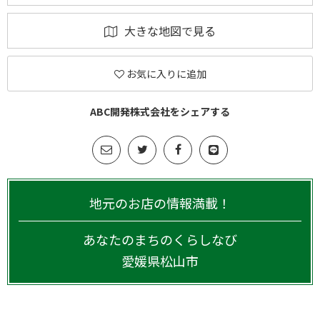
大きな地図で見る
お気に入りに追加
ABC開発株式会社をシェアする
地元のお店の情報満載！
あなたのまちのくらしなび
愛媛県
松山市