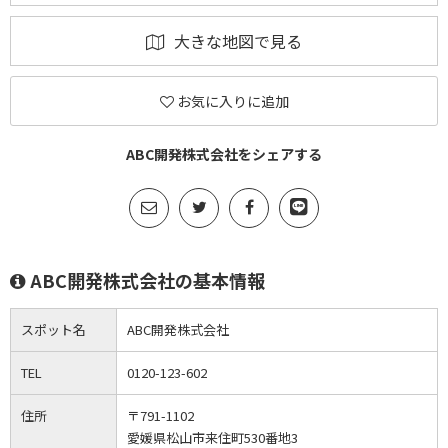
大きな地図で見る
お気に入りに追加
ABC開発株式会社をシェアする
ABC開発株式会社の基本情報
スポット名
ABC開発株式会社
TEL
0120-123-602
住所
〒791-1102
愛媛県松山市来住町530番地3