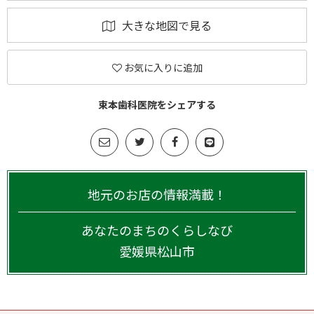
大きな地図で見る
お気に入りに追加
束本歯科医院をシェアする
地元のお店の情報満載！
あなたのまちのくらしなび
愛媛県
松山市