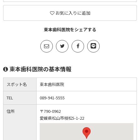
お気に入りに追加
束本歯科医院をシェアする
束本歯科医院の基本情報
スポット名
束本歯科医院
TEL
089-941-5555
住所
〒790-0962
愛媛県松山市枝松5-1-22