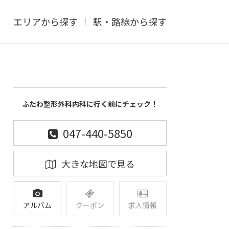
エリアから探す
駅・路線から探す
ふたわ整形外科内科に行く前にチェック！
047-440-5850
大きな地図で見る
アルバム
クーポン
求人情報