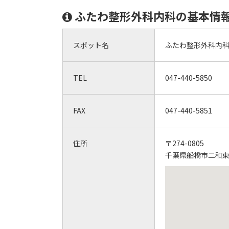
ふたわ整形外科内科の基本情
スポット名
ふたわ整形外科内
TEL
047-440-5850
FAX
047-440-5851
住所
〒274-0805
千葉県船橋市二和東6-