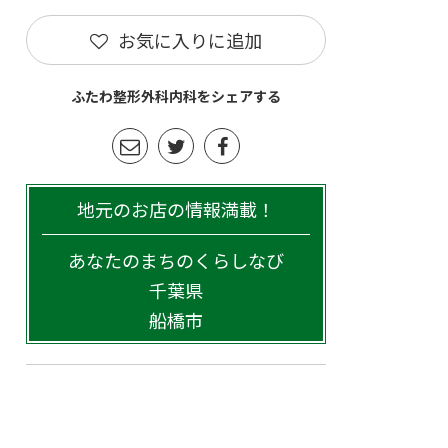
お気に入りに追加
ふたわ整形外科内科をシェアする
地元のお店の情報満載！
あなたのまちのくらしなび
千葉県
船橋市