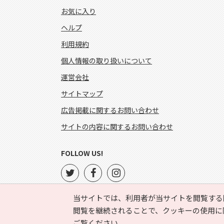
お気に入り
ヘルプ
利用規約
個人情報の取り扱いについて
運営会社
サイトマップ
広告掲載に関するお問い合わせ
サイトの内容に関するお問い合わせ
FOLLOW US!
当サイトでは、利用者が当サイトを閲覧する
閲覧を継続されることで、クッキーの使用に
ご覧ください。