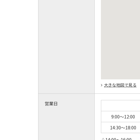
大きな地図で見る
営業日
9:00～12:00
14:30～18:00
△14:00～16:00