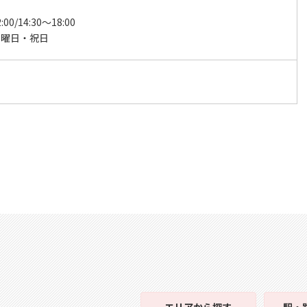
:00/14:30～18:00
日曜日・祝日