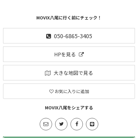
MOVIX八尾に行く前にチェック！
050-6865-3405
HPを見る
大きな地図で見る
お気に入りに追加
MOVIX八尾をシェアする