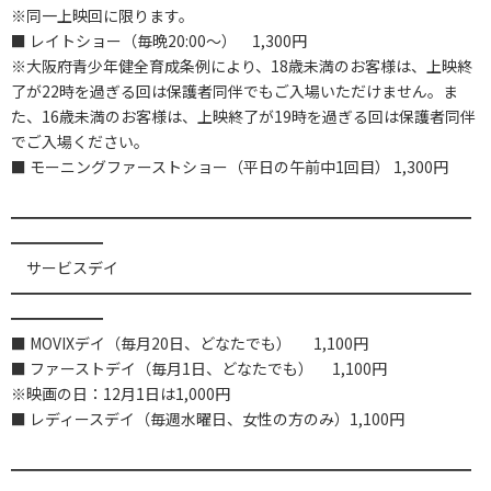
※同一上映回に限ります。
■ レイトショー（毎晩20:00～） 1,300円
※大阪府青少年健全育成条例により、18歳未満のお客様は、上映終
了が22時を過ぎる回は保護者同伴でもご入場いただけません。ま
た、16歳未満のお客様は、上映終了が19時を過ぎる回は保護者同伴
でご入場ください。
■ モーニングファーストショー（平日の午前中1回目） 1,300円
━━━━━━━━━━━━━━━━━━━━━━━━━━━━━━
━━━━━━
サービスデイ
━━━━━━━━━━━━━━━━━━━━━━━━━━━━━━
━━━━━━
■ MOVIXデイ（毎月20日、どなたでも） 1,100円
■ ファーストデイ（毎月1日、どなたでも） 1,100円
※映画の日：12月1日は1,000円
■ レディースデイ（毎週水曜日、女性の方のみ）1,100円
━━━━━━━━━━━━━━━━━━━━━━━━━━━━━━