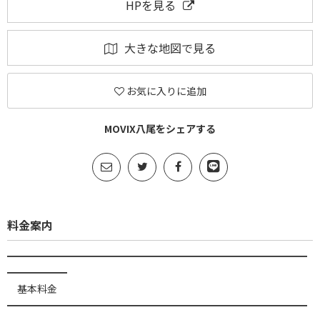
HPを見る
大きな地図で見る
お気に入りに追加
MOVIX八尾をシェアする
料金案内
━━━━━━━━━━━━━━━━━━━━━━━━━━━━━━
━━━━━━
基本料金
━━━━━━━━━━━━━━━━━━━━━━━━━━━━━━