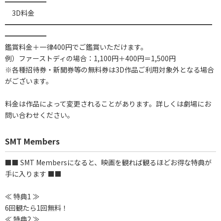
━━━━━━
3D料金
━━━━━━━━━━━━━━━━━━━━━━━━━━━━━━
━━━━━━
鑑賞料金＋一律400円でご鑑賞いただけます。
例）ファーストディの場合：1,100円＋400円＝1,500円
※各種招待券・新聞券等の無料券は3D作品ご利用対象外となる場合
がございます。
料金は作品によって変更されることがあります。詳しくは劇場にお
問い合わせください。
SMT Members
■■ SMT Membersになると、映画を観れば観るほどお得な特典が
手に入ります ■■
≪ 特典1 ≫
6回観たら1回無料！
≪ 特典2 ≫