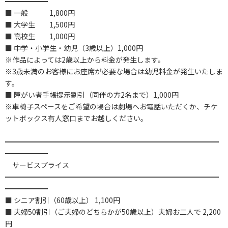
━━━━━━
■ 一般 1,800円
■ 大学生 1,500円
■ 高校生 1,000円
■ 中学・小学生・幼児（3歳以上）1,000円
※作品によっては2歳以上から料金が発生します。
※3歳未満のお客様にお座席が必要な場合は幼児料金が発生いたしま
す。
■ 障がい者手帳提示割引（同伴の方2名まで）1,000円
※車椅子スペースをご希望の場合は劇場へお電話いただくか、チケ
ットボックス有人窓口までお越しください。
━━━━━━━━━━━━━━━━━━━━━━━━━━━━━━
━━━━━━
サービスプライス
━━━━━━━━━━━━━━━━━━━━━━━━━━━━━━
━━━━━━
■ シニア割引（60歳以上） 1,100円
■ 夫婦50割引（ご夫婦のどちらかが50歳以上）夫婦お二人で 2,200
円