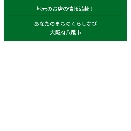
地元のお店の情報満載！
あなたのまちのくらしなび
大阪府
八尾市